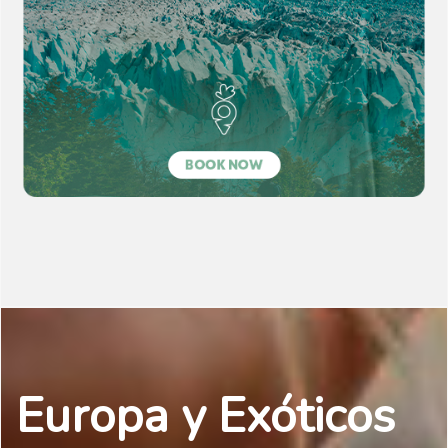
Europa y Exóticos