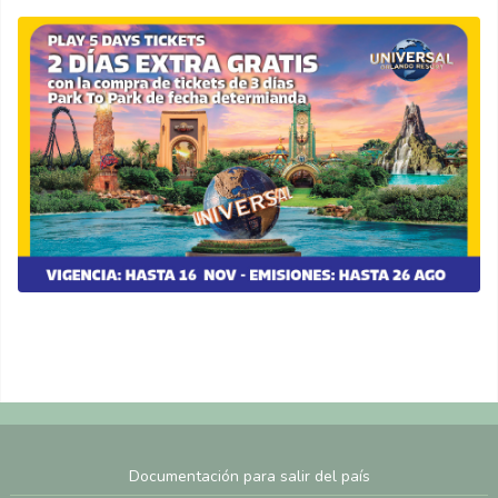
Documentación para salir del país